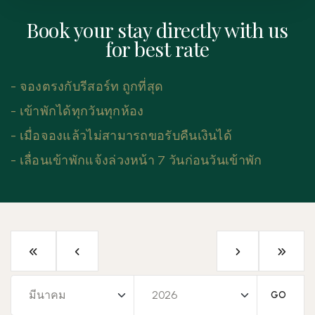
Book your stay directly with us
for best rate
- จองตรงกับรีสอร์ท ถูกที่สุด
- เข้าพักได้ทุกวันทุกห้อง
- เมื่อจองแล้วไม่สามารถขอรับคืนเงินได้
- เลื่อนเข้าพักแจ้งล่วงหน้า 7 วันก่อนวันเข้าพัก
GO