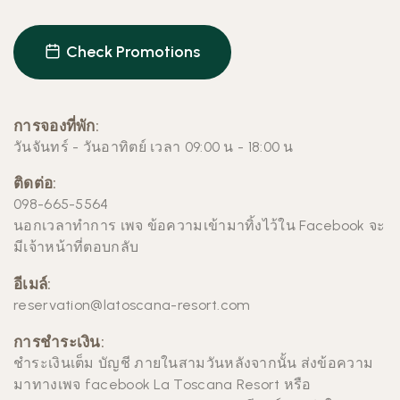
Check Promotions
การจองที่พัก:
วันจันทร์ - วันอาทิตย์
เวลา 09:00 น - 18:00 น
ติดต่อ:
098-665-5564
นอกเวลาทำการ เพจ ข้อความเข้ามาทิ้งไว้ใน
Facebook
จะ
มีเจ้าหน้าที่ตอบกลับ
อีเมล์:
reservation@latoscana-resort.com
การชำระเงิน:
ชำระเงินเต็ม บัญชี ภายในสามวันหลังจากนั้น ส่งข้อความ
มาทางเพจ facebook
La Toscana Resort
หรือ