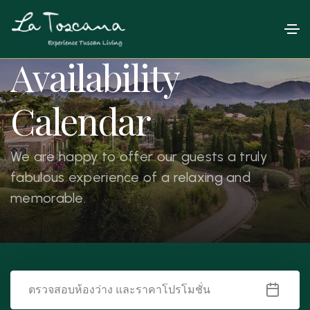
Availability
Calendar
We are happy to offer our guests a truly
fabulous experience of a relaxing and
memorable.