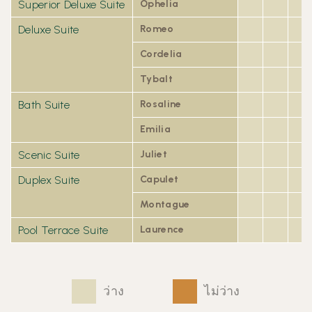
Superior Deluxe Suite
Ophelia
Deluxe Suite
Romeo
Cordelia
Tybalt
Bath Suite
Rosaline
Emilia
Scenic Suite
Juliet
Duplex Suite
Capulet
Montague
Pool Terrace Suite
Laurence
ว่าง
ไม่ว่าง