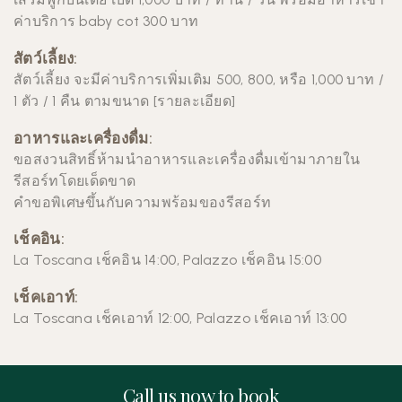
ค่าบริการ baby cot 300 บาท
สัตว์เลี้ยง:
สัตว์เลี้ยง จะมีค่าบริการเพิ่มเติม 500, 800, หรือ 1,000 บาท /
1 ตัว / 1 คืน ตามขนาด [
รายละเอียด
]
อาหารและเครื่องดื่ม:
ขอสงวนสิทธิ์ห้ามนำอาหารและเครื่องดื่มเข้ามาภายใน
รีสอร์ทโดยเด็ดขาด
คำขอพิเศษขึ้นกับความพร้อมของรีสอร์ท
เช็คอิน:
La Toscana เช็คอิน 14:00,
Palazzo เช็คอิน 15:00
เช็คเอาท์:
La Toscana เช็คเอาท์ 12:00,
Palazzo เช็คเอาท์ 13:00
Call us now to book