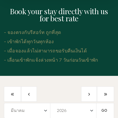
Book your stay directly with us
for best rate
- จองตรงกับรีสอร์ท ถูกที่สุด
- เข้าพักได้ทุกวันทุกห้อง
- เมื่อจองแล้วไม่สามารถขอรับคืนเงินได้
- เลื่อนเข้าพักแจ้งล่วงหน้า 7 วันก่อนวันเข้าพัก
GO