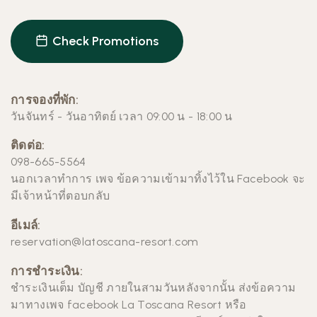
Check Promotions
การจองที่พัก:
วันจันทร์ - วันอาทิตย์
เวลา 09:00 น - 18:00 น
ติดต่อ:
098-665-5564
นอกเวลาทำการ เพจ ข้อความเข้ามาทิ้งไว้ใน
Facebook
จะ
มีเจ้าหน้าที่ตอบกลับ
อีเมล์:
reservation@latoscana-resort.com
การชำระเงิน:
ชำระเงินเต็ม บัญชี ภายในสามวันหลังจากนั้น ส่งข้อความ
มาทางเพจ facebook
La Toscana Resort
หรือ