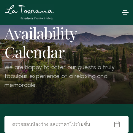
Availability
Calendar
We are happy to offer our guests a truly
fabulous experience of a relaxing and
memorable.