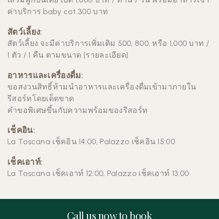
ค่าบริการ baby cot 300 บาท
สัตว์เลี้ยง:
สัตว์เลี้ยง จะมีค่าบริการเพิ่มเติม 500, 800, หรือ 1,000 บาท /
1 ตัว / 1 คืน ตามขนาด [
รายละเอียด
]
อาหารและเครื่องดื่ม:
ขอสงวนสิทธิ์ห้ามนำอาหารและเครื่องดื่มเข้ามาภายใน
รีสอร์ทโดยเด็ดขาด
คำขอพิเศษขึ้นกับความพร้อมของรีสอร์ท
เช็คอิน:
La Toscana เช็คอิน 14:00,
Palazzo เช็คอิน 15:00
เช็คเอาท์:
La Toscana เช็คเอาท์ 12:00,
Palazzo เช็คเอาท์ 13:00
Call us now to book