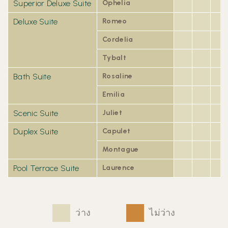
Superior Deluxe Suite
Ophelia
Deluxe Suite
Romeo
Cordelia
Tybalt
Bath Suite
Rosaline
Emilia
Scenic Suite
Juliet
Duplex Suite
Capulet
Montague
Pool Terrace Suite
Laurence
ว่าง
ไม่ว่าง